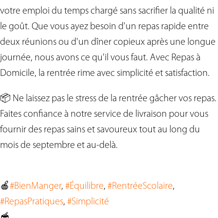
votre emploi du temps chargé sans sacrifier la qualité ni
le goût. Que vous ayez besoin d'un repas rapide entre
deux réunions ou d'un dîner copieux après une longue
journée, nous avons ce qu'il vous faut. Avec Repas à
Domicile, la rentrée rime avec simplicité et satisfaction.
📦 Ne laissez pas le stress de la rentrée gâcher vos repas.
Faites confiance à notre service de livraison pour vous
fournir des repas sains et savoureux tout au long du
mois de septembre et au-delà.
🍎
#BienManger
, 
#Équilibre
, 
#RentréeScolaire
, 
#RepasPratiques
, 
#Simplicité
🥣