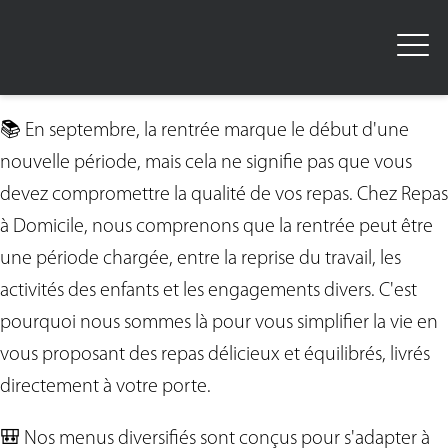
📚 En septembre, la rentrée marque le début d'une
nouvelle période, mais cela ne signifie pas que vous
devez compromettre la qualité de vos repas. Chez Repas
à Domicile, nous comprenons que la rentrée peut être
une période chargée, entre la reprise du travail, les
activités des enfants et les engagements divers. C'est
pourquoi nous sommes là pour vous simplifier la vie en
vous proposant des repas délicieux et équilibrés, livrés
directement à votre porte.
🎒 Nos menus diversifiés sont conçus pour s'adapter à