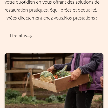
votre quotidien en vous offrant des solutions de
restauration pratiques, équilibrées et dequalité,
livrées directement chez vous.Nos prestations :
Lire plus