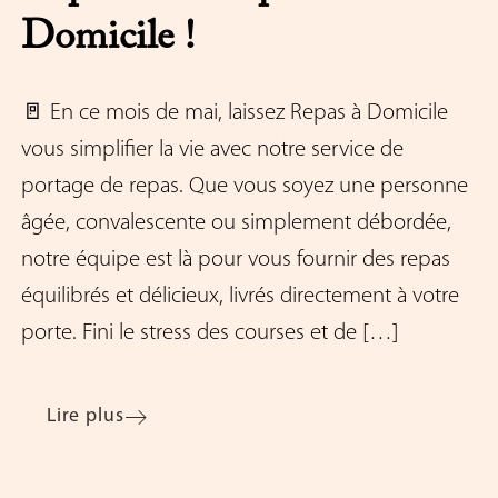
Domicile !
🚪 En ce mois de mai, laissez Repas à Domicile
vous simplifier la vie avec notre service de
portage de repas. Que vous soyez une personne
âgée, convalescente ou simplement débordée,
notre équipe est là pour vous fournir des repas
équilibrés et délicieux, livrés directement à votre
porte. Fini le stress des courses et de […]
Lire plus