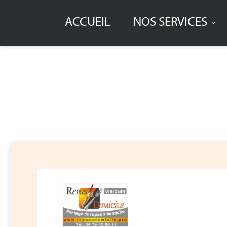
ACCUEIL
NOS SERVICES