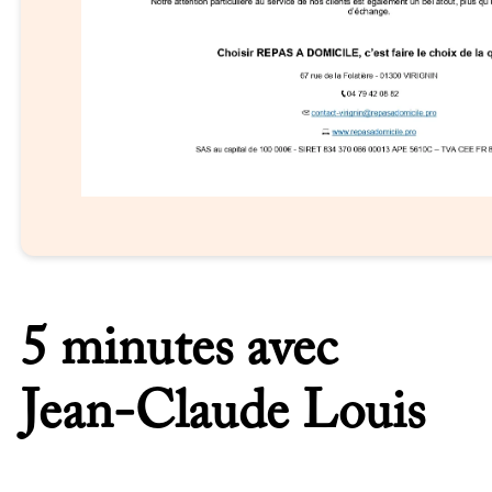
5 minutes avec
Jean-Claude Louis