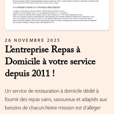
26 NOVEMBRE 2025
L’entreprise Repas à
Domicile à votre service
depuis 2011 !
Un service de restauration à domicile dédié à
fournir des repas sains, savoureux et adaptés aux
besoins de chacun.Notre mission est d’alléger