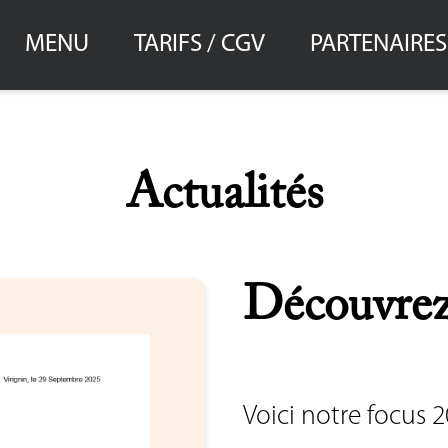
MENU
TARIFS / CGV
PARTENAIRES
Actualités
Découvrez
Voici notre focus 2