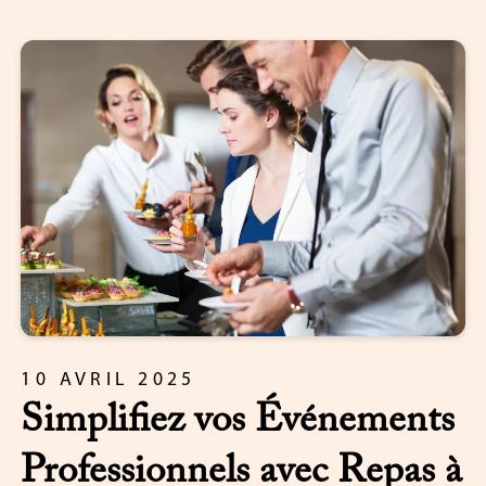
10 AVRIL 2025
Simplifiez vos Événements
Professionnels avec Repas à