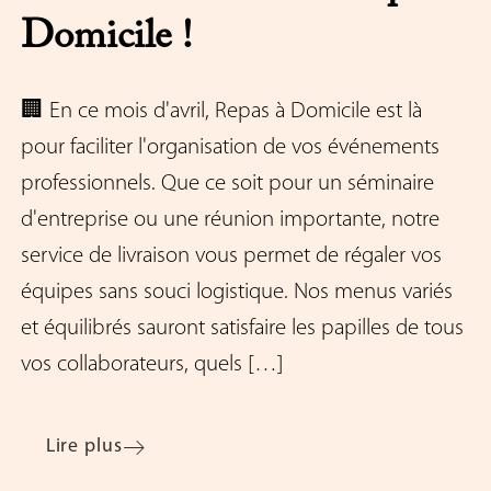
Domicile !
🏢 En ce mois d'avril, Repas à Domicile est là
pour faciliter l'organisation de vos événements
professionnels. Que ce soit pour un séminaire
d'entreprise ou une réunion importante, notre
service de livraison vous permet de régaler vos
équipes sans souci logistique. Nos menus variés
et équilibrés sauront satisfaire les papilles de tous
vos collaborateurs, quels […]
Lire plus