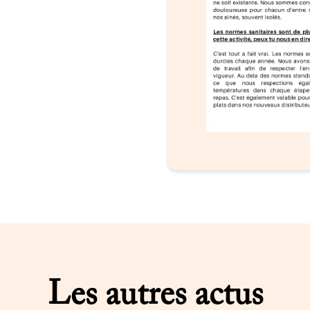
Les autres actus