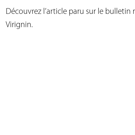
Découvrez l’article paru sur le bulletin
Virignin.