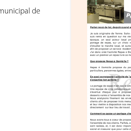
 municipal de