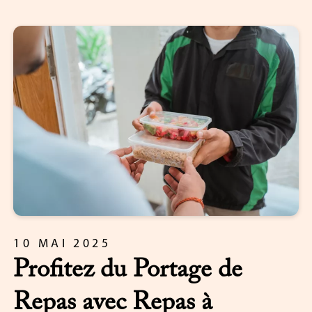
10 MAI 2025
Profitez du Portage de
Repas avec Repas à