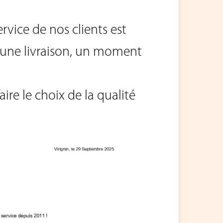
rvice de nos clients est
’une livraison, un moment
ire le choix de la qualité