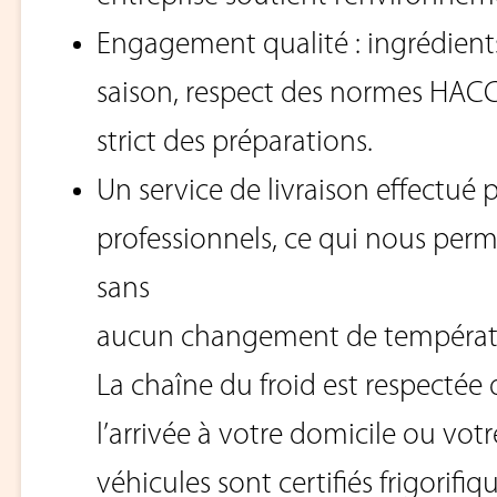
Engagement qualité : ingrédients
saison, respect des normes HACCP,
strict des préparations.
Un service de livraison effectué 
professionnels, ce qui nous perm
sans
aucun changement de températ
La chaîne du froid est respectée
l’arrivée à votre domicile ou votr
véhicules sont certifiés frigorifi