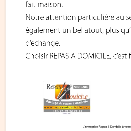
fait maison.
Notre attention particulière au se
également un bel atout, plus qu
d’échange.
Choisir REPAS A DOMICILE, c’est fa