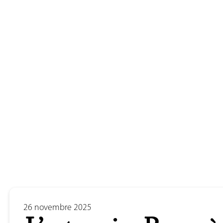
26 novembre 2025