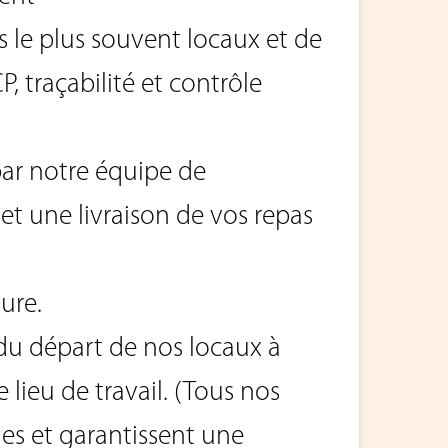
 le plus souvent locaux et de
 traçabilité et contrôle
par notre équipe de
et une livraison de vos repas
ure.
 du départ de nos locaux à
e lieu de travail. (Tous nos
ques et garantissent une