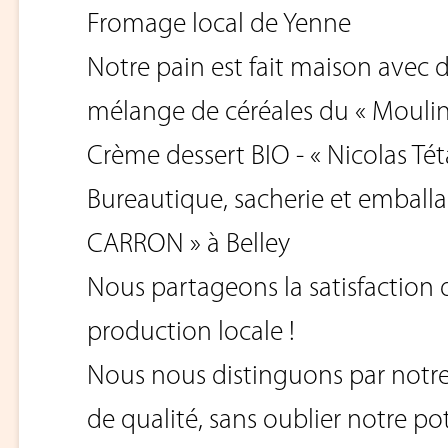
Fromage local de Yenne
Notre pain est fait maison avec d
mélange de céréales du « Moulin 
Crème dessert BIO - « Nicolas Tét
Bureautique, sacherie et emball
CARRON » à Belley
Nous partageons la satisfaction d
production locale !
Nous nous distinguons par notre 
de qualité, sans oublier notre po