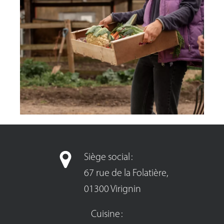
Siège social :
67 rue de la Folatière,
01300 Virignin
Cuisine :