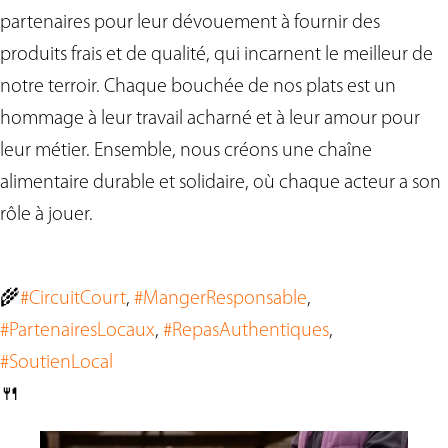
partenaires pour leur dévouement à fournir des
produits frais et de qualité, qui incarnent le meilleur de
notre terroir. Chaque bouchée de nos plats est un
hommage à leur travail acharné et à leur amour pour
leur métier. Ensemble, nous créons une chaîne
alimentaire durable et solidaire, où chaque acteur a son
rôle à jouer.
🌾
#CircuitCourt
, 
#MangerResponsable
, 
#PartenairesLocaux
, 
#RepasAuthentiques
, 
#SoutienLocal
🍴