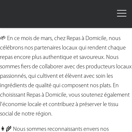
🌱 En ce mois de mars, chez Repas à Domicile, nous
célébrons nos partenaires locaux qui rendent chaque
repas encore plus authentique et savoureux. Nous
sommes fiers de collaborer avec des producteurs locaux
passionnés, qui cultivent et élèvent avec soin les
ingrédients de qualité qui composent nos plats. En
choisissant Repas à Domicile, vous soutenez également
l'économie locale et contribuez à préserver le tissu
social de notre région.
👩‍🌾 Nous sommes reconnaissants envers nos