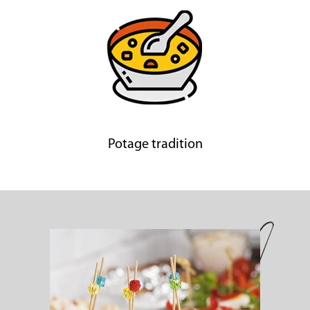
Potage tradition