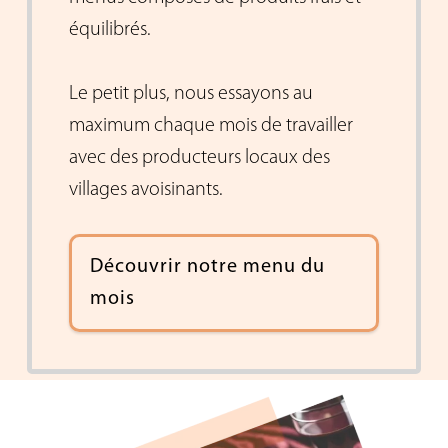
équilibrés.
Le petit plus, nous essayons au
maximum chaque mois de travailler
avec des producteurs locaux des
villages avoisinants.
Découvrir notre menu du
mois