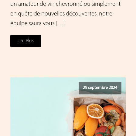
un amateur de vin chevronné ou simplement
en quête de nouvelles découvertes, notre
équipe saura vous […]
Lire Plus
29 septembre 2024