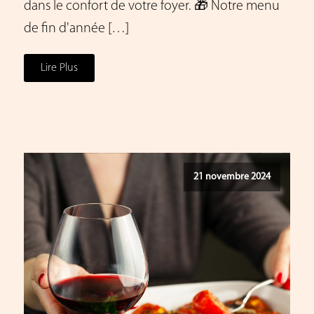
dans le confort de votre foyer. 🎁 Notre menu
de fin d'année […]
Lire Plus
21 novembre 2024