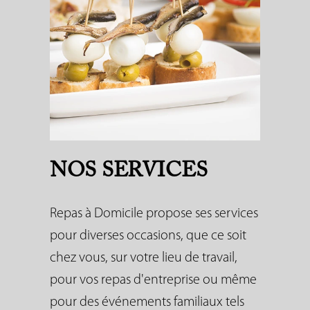
NOS SERVICES
Repas à Domicile propose ses services
pour diverses occasions, que ce soit
chez vous, sur votre lieu de travail,
pour vos repas d'entreprise ou même
pour des événements familiaux tels