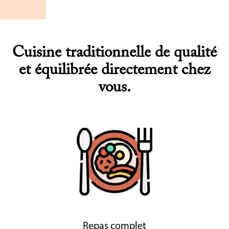
Cuisine traditionnelle de qualité
et équilibrée directement chez
vous.
Repas complet