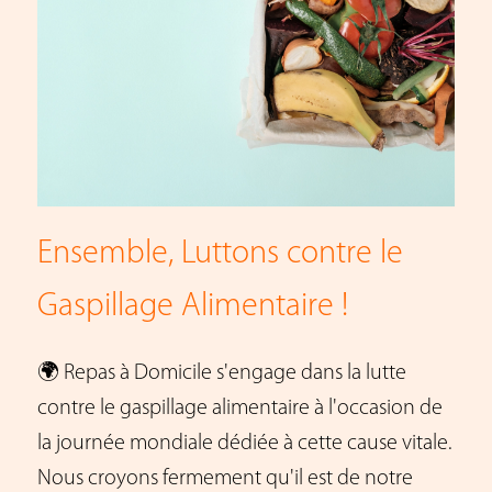
Ensemble, Luttons contre le
Gaspillage Alimentaire !
🌍 Repas à Domicile s'engage dans la lutte
contre le gaspillage alimentaire à l'occasion de
la journée mondiale dédiée à cette cause vitale.
Nous croyons fermement qu'il est de notre