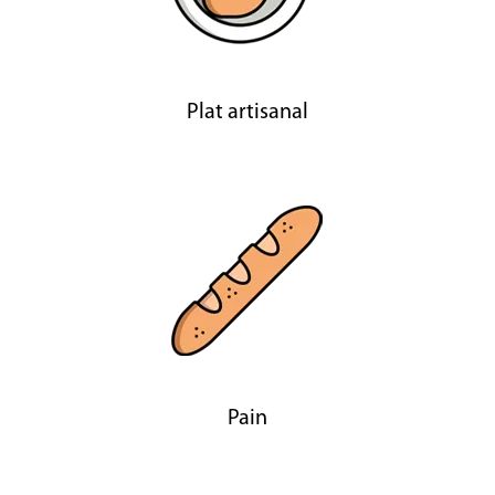
Plat artisanal
Pain