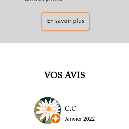
En savoir plus
VOS AVIS
C.C
Janvier 2022