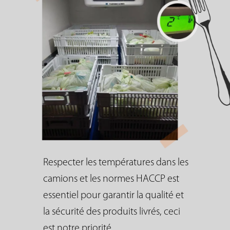
Respecter les températures dans les
camions et les normes HACCP est
essentiel pour garantir la qualité et
la sécurité des produits livrés, ceci
est notre priorité.