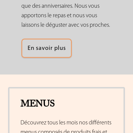
que des anniversaires. Nous vous
apportons le repas et nous vous
laissons le déguster avec vos proches.
En savoir plus
MENUS
Découvrez tous les mois nos différents
menus composés de produits frais et