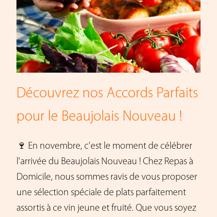
Découvrez nos Accords Parfaits
pour le Beaujolais Nouveau !
🍷 En novembre, c'est le moment de célébrer
l'arrivée du Beaujolais Nouveau ! Chez Repas à
Domicile, nous sommes ravis de vous proposer
une sélection spéciale de plats parfaitement
assortis à ce vin jeune et fruité. Que vous soyez