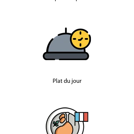
Plat du jour