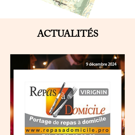
ACTUALITÉS
9 décembre 2024